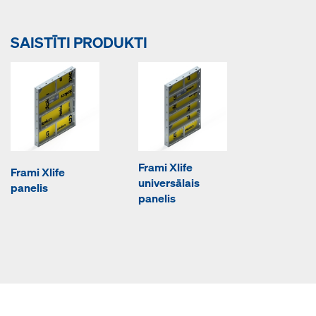
SAISTĪTI PRODUKTI
Frami Xlife
Frami Xlife
universālais
panelis
panelis