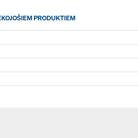
EKOJOŠIEM PRODUKTIEM