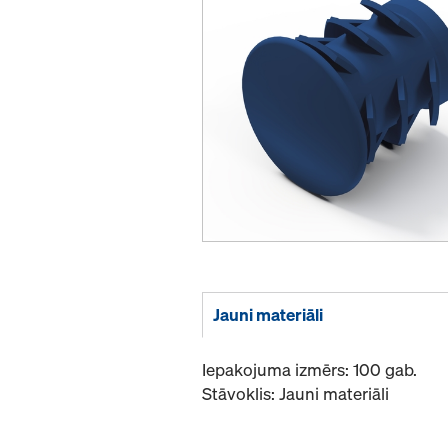
Jauni materiāli
Iepakojuma izmērs: 100 gab.
Stāvoklis: Jauni materiāli