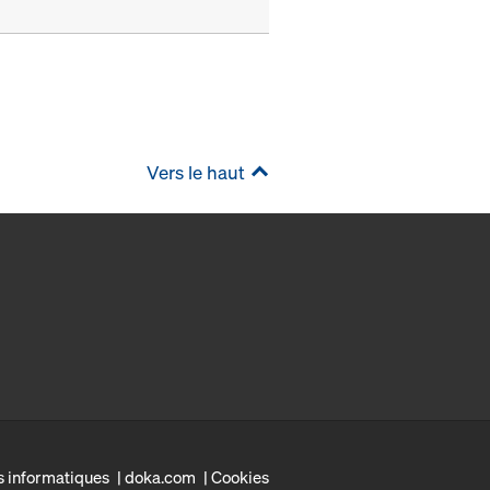
Vers le haut
s informatiques
doka.com
Cookies