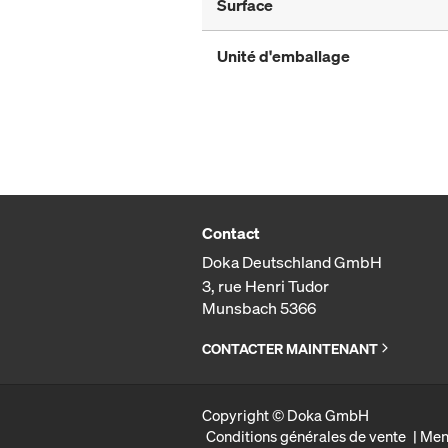
Surface
Unité d'emballage
Contact
Doka Deutschland GmbH
3, rue Henri Tudor
Munsbach 5366
CONTACTER MAINTENANT
Copyright © Doka GmbH
Conditions générales de vente
Men