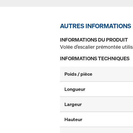
AUTRES INFORMATIONS
INFORMATIONS DU PRODUIT
Volée d’escalier prémontée utili
INFORMATIONS TECHNIQUES
Poids / pièce
Longueur
Largeur
Hauteur