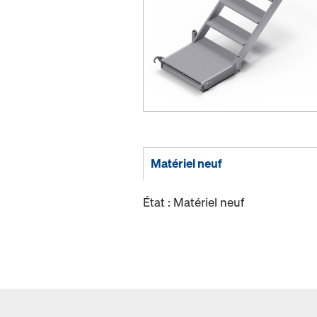
Matériel neuf
État : Matériel neuf