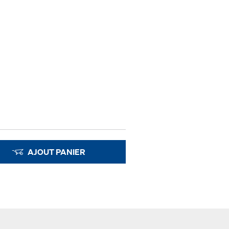
AJOUT PANIER