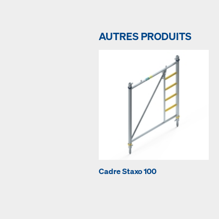
AUTRES PRODUITS
Cadre Staxo 100