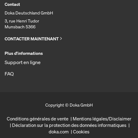
Contact
Doka Deutschland GmbH
3, rue Henri Tudor
Munsbach 5366
CONTACTER MAINTENANT
Plus d'informations
Support en ligne
FAQ
Copyright © Doka GmbH
Conditions générales de vente
Mentions légales/Disclaimer
Déclaration sur la protection des données informatiques
doka.com
Cookies