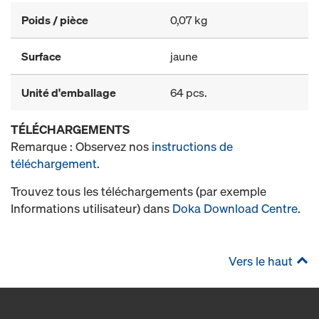
Poids / pièce
0,07 kg
Surface
jaune
Unité d'emballage
64 pcs.
TÉLÉCHARGEMENTS
Remarque : Observez nos
instructions de
téléchargement
.
Trouvez tous les téléchargements (par exemple
Informations utilisateur) dans
Doka Download Centre
.
Vers le haut