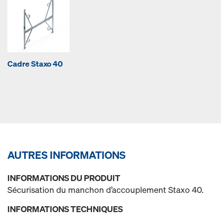
Cadre Staxo 40
AUTRES INFORMATIONS
INFORMATIONS DU PRODUIT
Sécurisation du manchon d’accouplement Staxo 40.
INFORMATIONS TECHNIQUES