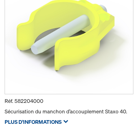
Réf.
582204000
Sécurisation du manchon d’accouplement Staxo 40.
PLUS D'INFORMATIONS