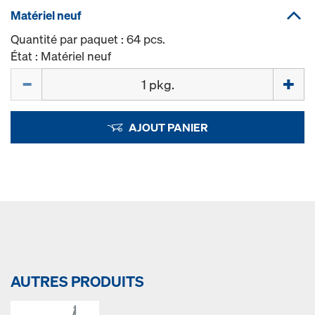
Matériel neuf
Quantité par paquet : 64 pcs.
État : Matériel neuf
Quantité
AJOUT PANIER
AUTRES PRODUITS