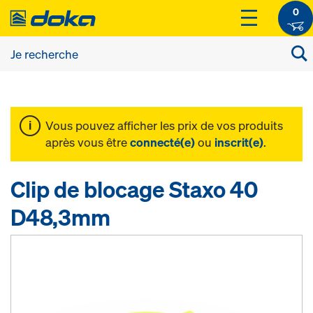
0
Vous pouvez afficher les prix de vos produits
après vous être
connecté(e)
ou
inscrit(e)
.
Clip de blocage Staxo 40
D48,3mm