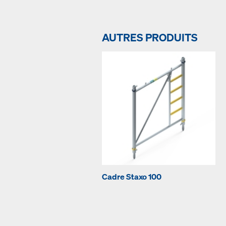
AUTRES PRODUITS
Cadre Staxo 100