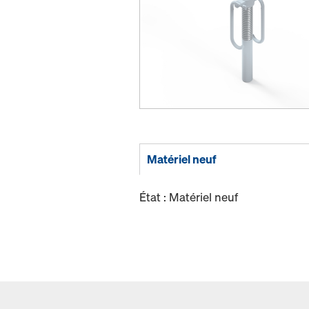
Matériel neuf
État : Matériel neuf