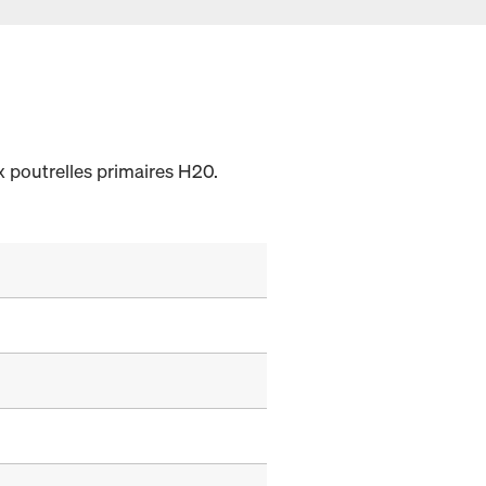
 poutrelles primaires H20.