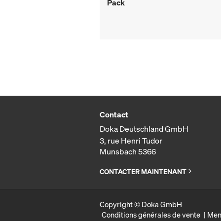
Pack
Contact
Doka Deutschland GmbH
3, rue Henri Tudor
Munsbach 5366
CONTACTER MAINTENANT
Copyright © Doka GmbH
Conditions générales de vente
Men