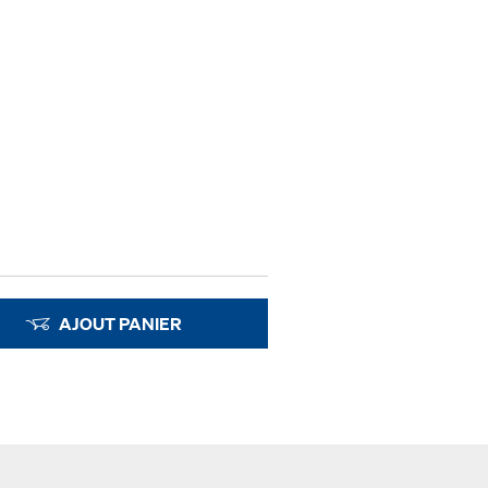
AJOUT PANIER