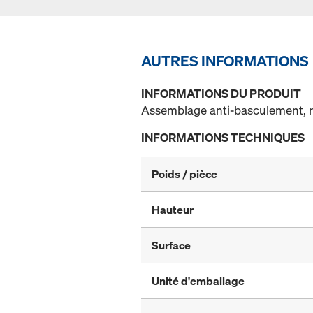
AUTRES INFORMATIONS
INFORMATIONS DU PRODUIT
Assemblage anti-basculement, ré
INFORMATIONS TECHNIQUES
Poids / pièce
Hauteur
Surface
Unité d'emballage