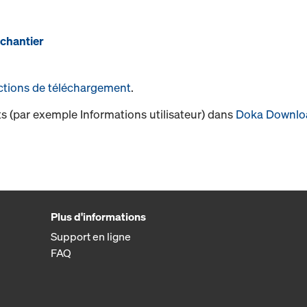
 chantier
ctions de téléchargement
.
s (par exemple Informations utilisateur) dans
Doka Downlo
Plus d'informations
Support en ligne
FAQ