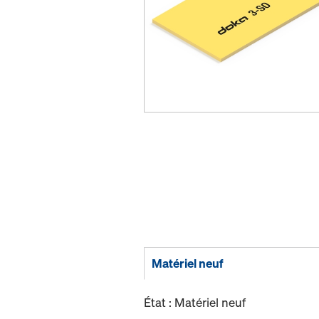
Matériel neuf
État : Matériel neuf