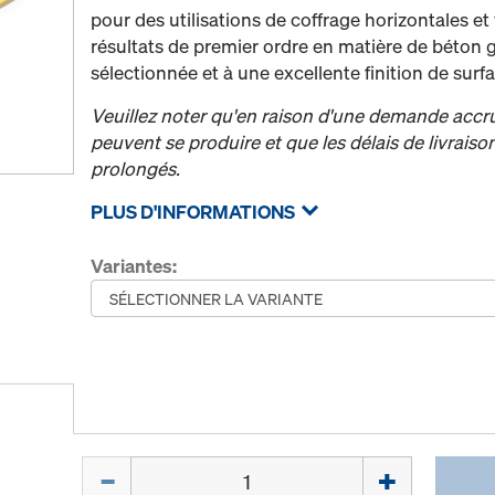
pour des utilisations de coffrage horizontales et v
résultats de premier ordre en matière de béton g
sélectionnée et à une excellente finition de surf
Veuillez noter qu'en raison d'une demande accr
peuvent se produire et que les délais de livrais
prolongés.
PLUS D'INFORMATIONS
Variantes:
Quantité