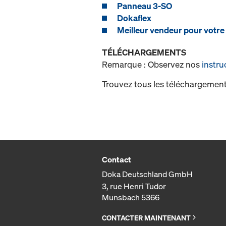
Panneau 3-SO
Dokaflex
Meilleur vendeur pour votre
TÉLÉCHARGEMENTS
Remarque : Observez nos
instru
Trouvez tous les téléchargement
Contact
Doka Deutschland GmbH
3, rue Henri Tudor
Munsbach 5366
CONTACTER MAINTENANT