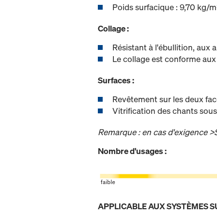
Poids surfacique : 9,70 kg/m
Collage :
Résistant à l'ébullition, aux 
Le collage est conforme a
Surfaces :
Revêtement sur les deux fac
Vitrification des chants so
Remarque : en cas d'exigence >S
Nombre d'usages :
APPLICABLE AUX SYSTÈMES S