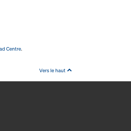
ad Centre
.
Vers le haut