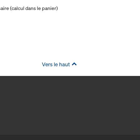
ire (calcul dans le panier)
Vers le haut