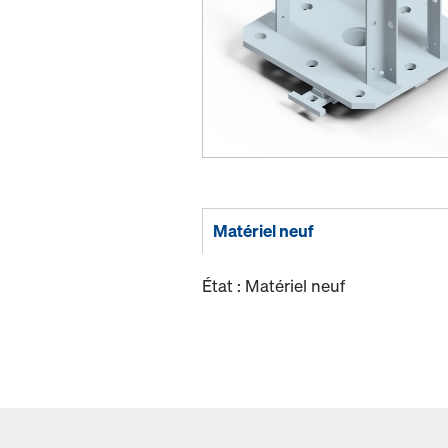
Matériel neuf
État : Matériel neuf