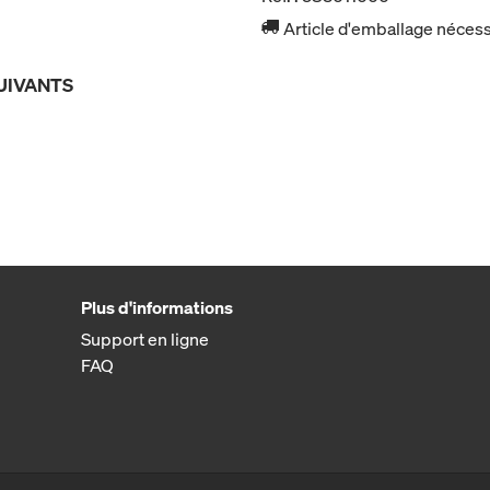
Article d'emballage nécessa
UIVANTS
Plus d'informations
Support en ligne
FAQ