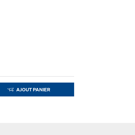
AJOUT PANIER