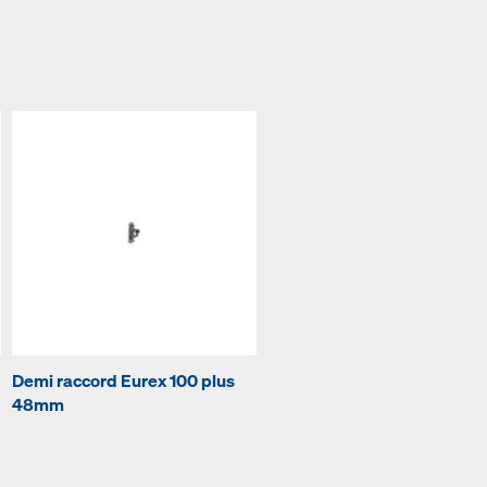
Demi raccord Eurex 100 plus
48mm