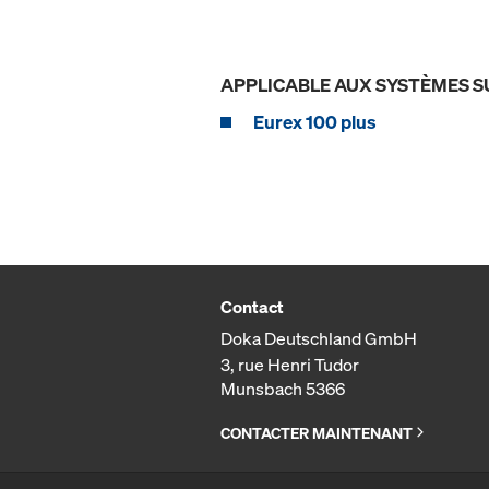
APPLICABLE AUX SYSTÈMES S
Eurex 100 plus
Contact
Doka Deutschland GmbH
3, rue Henri Tudor
Munsbach 5366
CONTACTER MAINTENANT