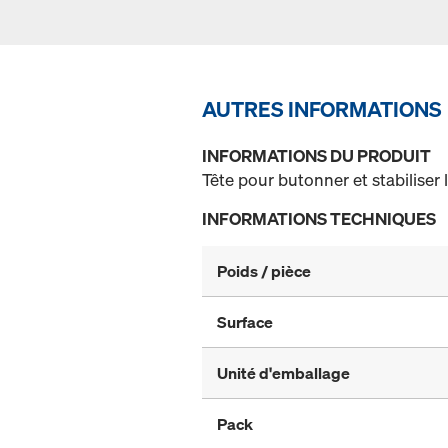
AUTRES INFORMATIONS
INFORMATIONS DU PRODUIT
Tête pour butonner et stabiliser l
INFORMATIONS TECHNIQUES
Poids / pièce
Surface
Unité d'emballage
Pack