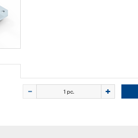
Quantité