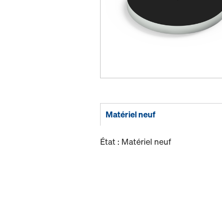
Matériel neuf
État : Matériel neuf