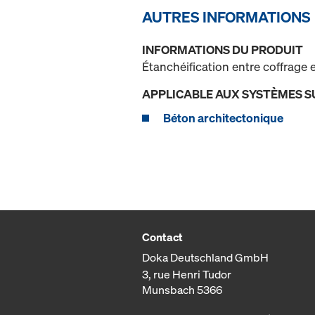
AUTRES INFORMATIONS
INFORMATIONS DU PRODUIT
Étanchéification entre coffrage
APPLICABLE AUX SYSTÈMES S
Béton architectonique
Contact
Doka Deutschland GmbH
3, rue Henri Tudor
Munsbach 5366