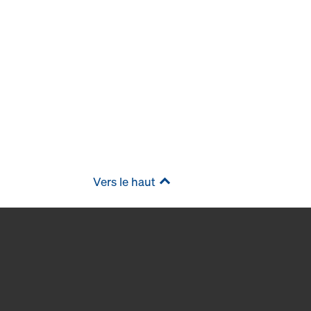
Vers le haut