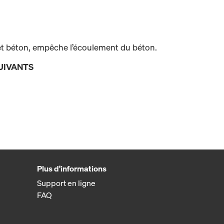
 et béton, empêche l’écoulement du béton.
UIVANTS
Plus d'informations
Support en ligne
FAQ