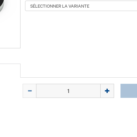
Quantité