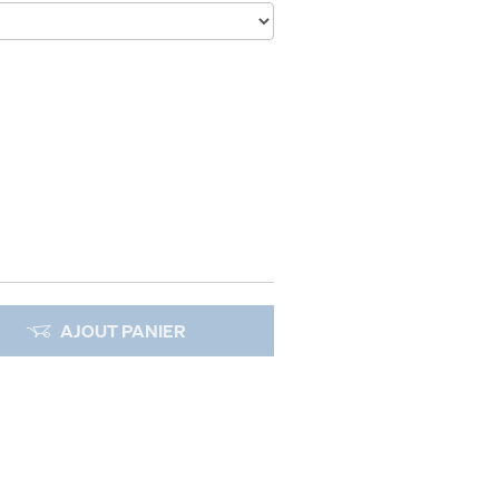
AJOUT PANIER