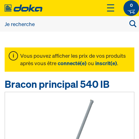
0
Vous pouvez afficher les prix de vos produits
après vous être
connecté(e)
ou
inscrit(e)
.
Bracon principal 540 IB