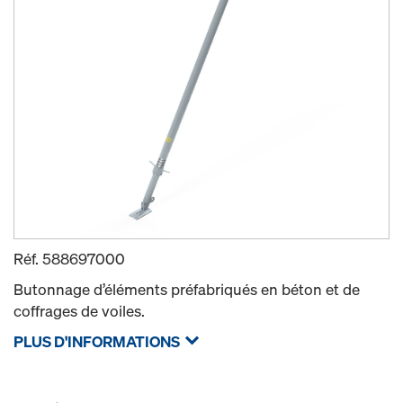
Réf.
588697000
Butonnage d’éléments préfabriqués en béton et de
coffrages de voiles.
PLUS D'INFORMATIONS