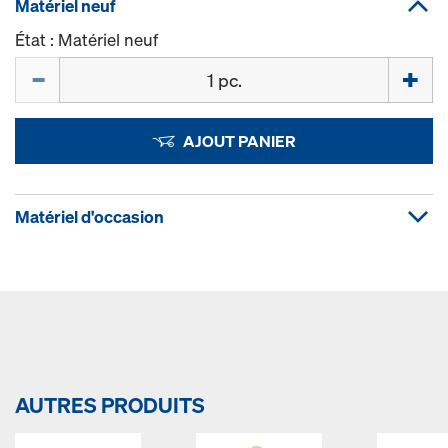
Matériel neuf
État : Matériel neuf
Quantité
AJOUT PANIER
Matériel d'occasion
AUTRES PRODUITS