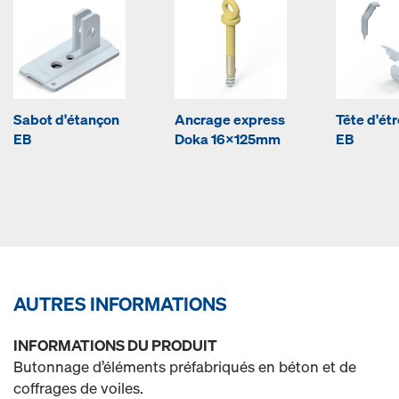
Sabot d'étançon
Ancrage express
Tête d'étr
EB
Doka 16x125mm
EB
AUTRES INFORMATIONS
INFORMATIONS DU PRODUIT
Butonnage d’éléments préfabriqués en béton et de
coffrages de voiles.