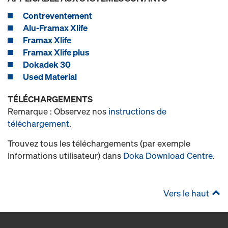
Contreventement
Alu-Framax Xlife
Framax Xlife
Framax Xlife plus
Dokadek 30
Used Material
TÉLÉCHARGEMENTS
Remarque : Observez nos
instructions de
téléchargement
.
Trouvez tous les téléchargements (par exemple
Informations utilisateur) dans
Doka Download Centre
.
Vers le haut