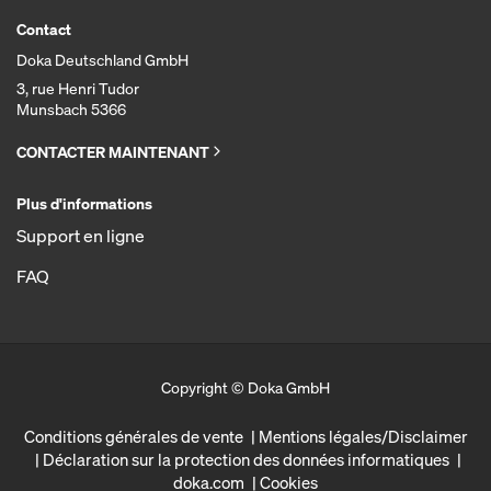
Contact
Doka Deutschland GmbH
3, rue Henri Tudor
Munsbach 5366
CONTACTER MAINTENANT
Plus d'informations
Support en ligne
FAQ
Copyright © Doka GmbH
Conditions générales de vente
Mentions légales/Disclaimer
Déclaration sur la protection des données informatiques
doka.com
Cookies