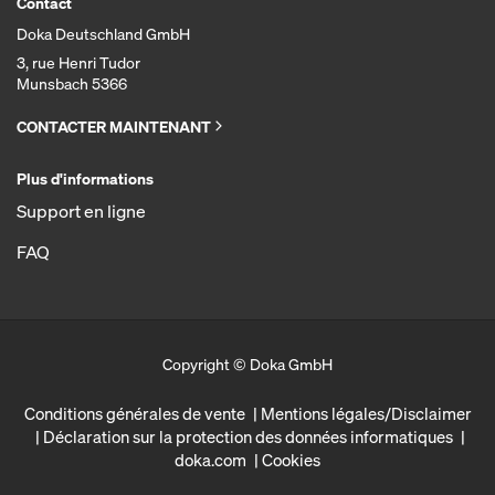
Contact
Doka Deutschland GmbH
3, rue Henri Tudor
Munsbach 5366
CONTACTER MAINTENANT
Plus d'informations
Support en ligne
FAQ
Copyright © Doka GmbH
Conditions générales de vente
Mentions légales/Disclaimer
Déclaration sur la protection des données informatiques
doka.com
Cookies