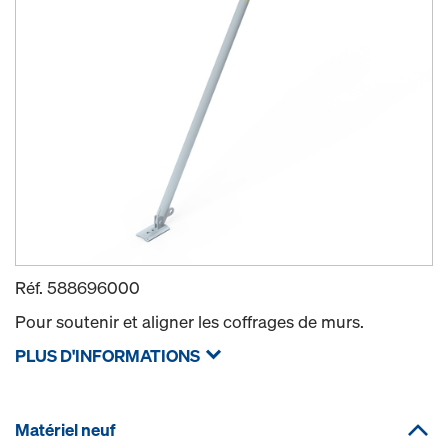
Réf.
588696000
Pour soutenir et aligner les coffrages de murs.
PLUS D'INFORMATIONS
Matériel neuf