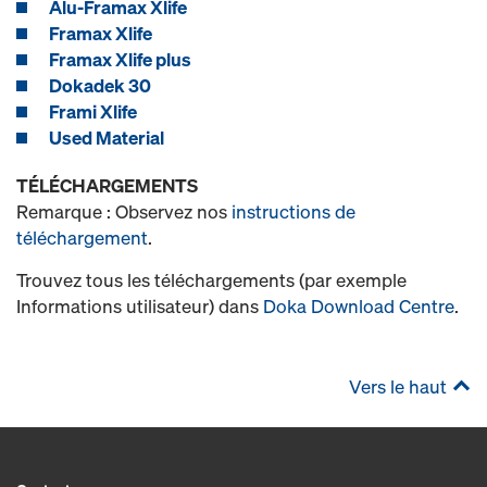
Alu-Framax Xlife
Framax Xlife
Framax Xlife plus
Dokadek 30
Frami Xlife
Used Material
TÉLÉCHARGEMENTS
Remarque : Observez nos
instructions de
téléchargement
.
Trouvez tous les téléchargements (par exemple
Informations utilisateur) dans
Doka Download Centre
.
Vers le haut