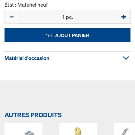
État : Matériel neuf
Quantité
AJOUT PANIER
Matériel d'occasion
AUTRES PRODUITS