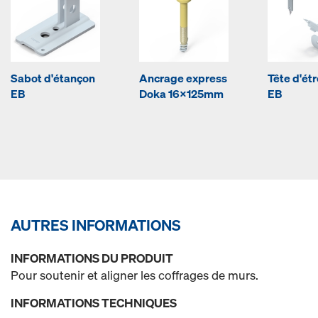
Sabot d'étançon
Ancrage express
Tête d'étr
EB
Doka 16x125mm
EB
AUTRES INFORMATIONS
INFORMATIONS DU PRODUIT
Pour soutenir et aligner les coffrages de murs.
INFORMATIONS TECHNIQUES