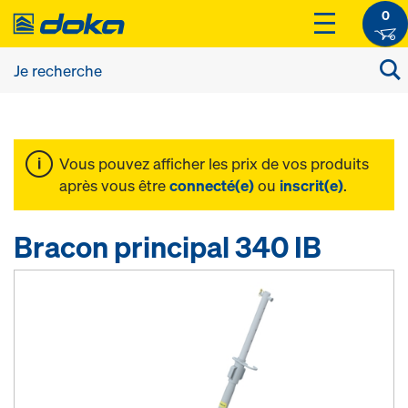
0
Vous pouvez afficher les prix de vos produits
après vous être
connecté(e)
ou
inscrit(e)
.
Bracon principal 340 IB