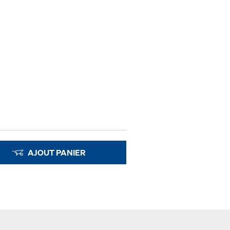
AJOUT PANIER