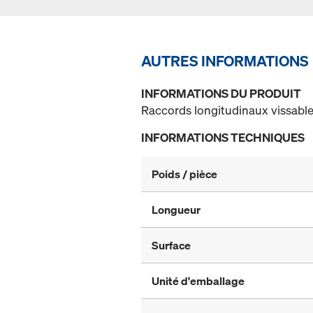
AUTRES INFORMATIONS
INFORMATIONS DU PRODUIT
Raccords longitudinaux vissable
INFORMATIONS TECHNIQUES
Poids / pièce
Longueur
Surface
Unité d'emballage