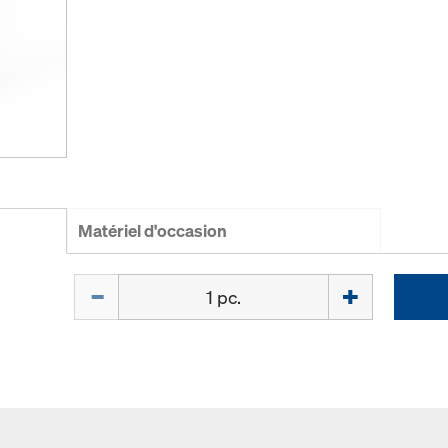
Matériel d'occasion
Quantité