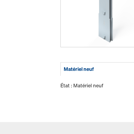
Matériel neuf
État : Matériel neuf