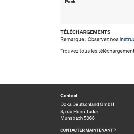
Pack
TÉLÉCHARGEMENTS
Remarque : Observez nos
instru
Trouvez tous les téléchargement
Contact
Doka Deutschland GmbH
3, rue Henri Tudor
Munsbach 5366
CONTACTER MAINTENANT