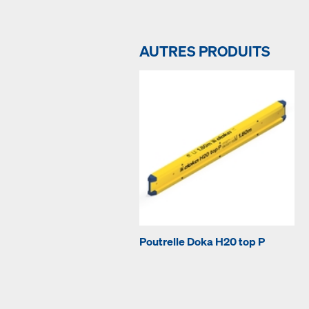
AUTRES PRODUITS
Poutrelle Doka H20 top P