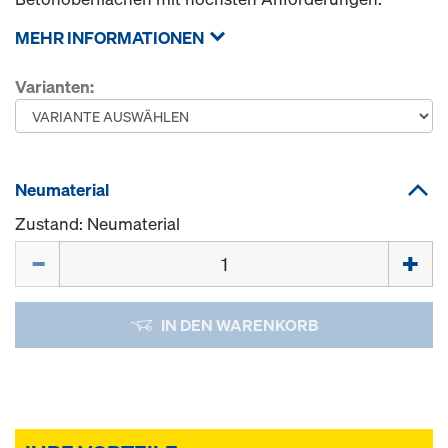
MEHR INFORMATIONEN
Varianten:
Neumaterial
Zustand: Neumaterial
Menge
IN DEN WARENKORB