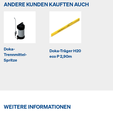
ANDERE KUNDEN KAUFTEN AUCH
Doka-
Doka-Träger H20
Trennmittel-
eco P 2,90m
Spritze
WEITERE INFORMATIONEN