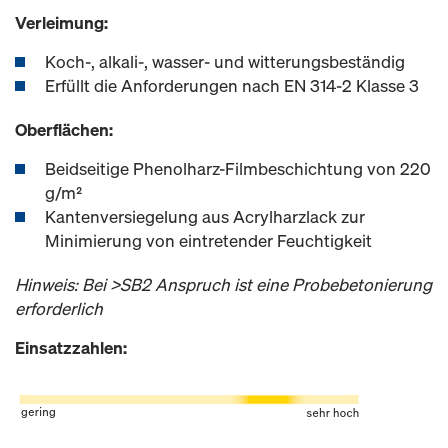
Verleimung:
Koch-, alkali-, wasser- und witterungsbeständig
Erfüllt die Anforderungen nach EN 314-2 Klasse 3
Oberflächen:
Beidseitige Phenolharz-Filmbeschichtung von 220
g/m²
Kantenversiegelung aus Acrylharzlack zur
Minimierung von eintretender Feuchtigkeit
Hinweis: Bei >SB2 Anspruch ist eine Probebetonierung
erforderlich
Einsatzzahlen: