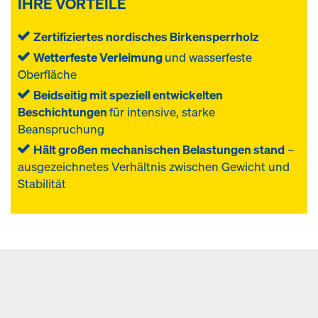
IHRE VORTEILE
Zertifiziertes nordisches Birkensperrholz
Wetterfeste Verleimung
und wasserfeste
Oberfläche
Beidseitig mit speziell entwickelten
Beschichtungen
für intensive, starke
Beanspruchung
Hält großen mechanischen Belastungen stand
–
ausgezeichnetes Verhältnis zwischen Gewicht und
Stabilität