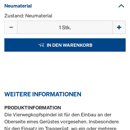
Neumaterial
Zustand: Neumaterial
Menge
IN DEN WARENKORB
WEITERE INFORMATIONEN
PRODUKTINFORMATION
Die Vierwegkopfspindel ist für den Einbau an der
Oberseite eines Gerüstes vorgesehen. Insbesondere
für den Einsatz im Traggerüst, wo ein oder mehrere