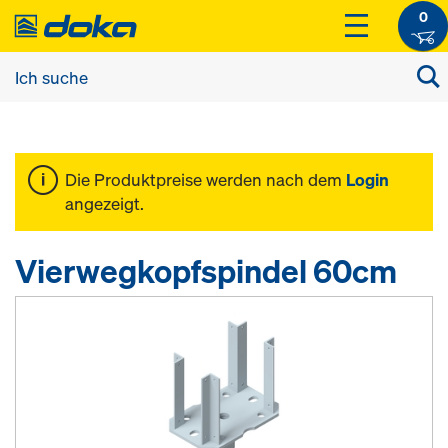
0
Die Produktpreise werden nach dem
Login
angezeigt.
Vierwegkopfspindel 60cm