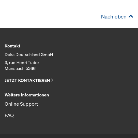
Nach oben
Kontakt
Doka Deutschland GmbH
3, rue Henri Tudor
Munsbach 5366
JETZT KONTAKTIEREN
Weitere Informationen
Online Support
FAQ