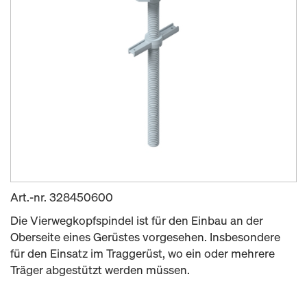
Art.-nr.
328450600
Die Vierwegkopfspindel ist für den Einbau an der
Oberseite eines Gerüstes vorgesehen. Insbesondere
für den Einsatz im Traggerüst, wo ein oder mehrere
Träger abgestützt werden müssen.