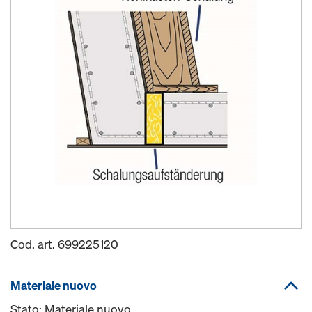
Cod. art.
699225120
Materiale nuovo
Stato: Materiale nuovo