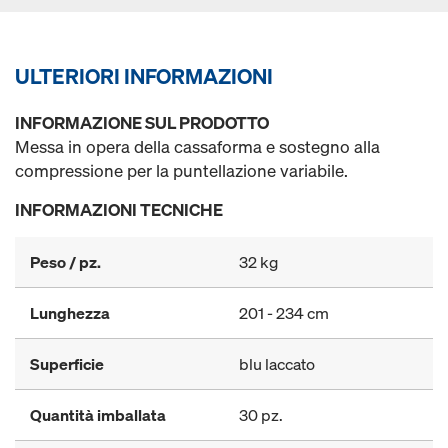
ULTERIORI INFORMAZIONI
INFORMAZIONE SUL PRODOTTO
Messa in opera della cassaforma e sostegno alla
compressione per la puntellazione variabile.
INFORMAZIONI TECNICHE
Peso / pz.
32 kg
Lunghezza
201 - 234 cm
Superficie
blu laccato
Quantità imballata
30 pz.