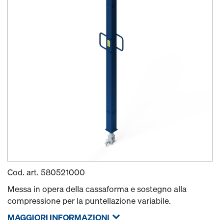
Cod. art.
580521000
Messa in opera della cassaforma e sostegno alla
compressione per la puntellazione variabile.
MAGGIORI INFORMAZIONI