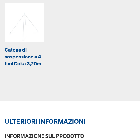
Catena di
sospensione a 4
funi Doka 3,20m
ULTERIORI INFORMAZIONI
INFORMAZIONE SUL PRODOTTO