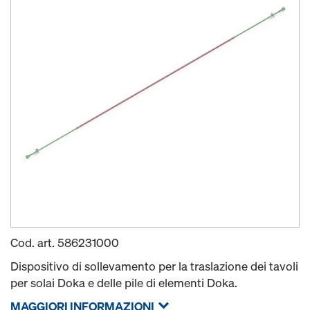
Cod. art.
586231000
Dispositivo di sollevamento per la traslazione dei tavoli
per solai Doka e delle pile di elementi Doka.
MAGGIORI INFORMAZIONI