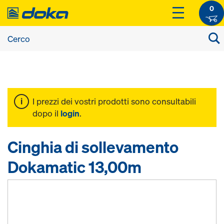
0
I prezzi dei vostri prodotti sono consultabili
dopo il
login
.
Cinghia di sollevamento
Dokamatic 13,00m