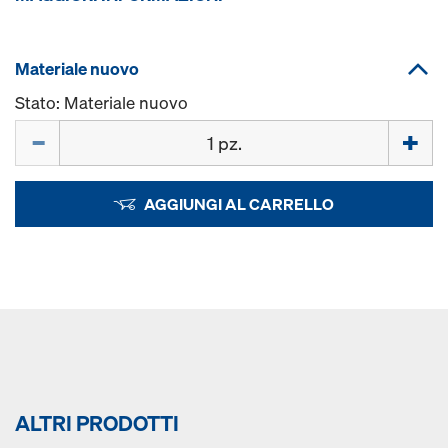
Materiale nuovo
Stato: Materiale nuovo
Quantità
AGGIUNGI AL CARRELLO
ALTRI PRODOTTI