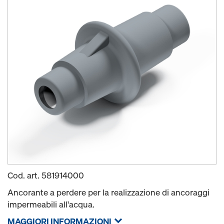
Cod. art.
581914000
Ancorante a perdere per la realizzazione di ancoraggi
impermeabili all'acqua.
MAGGIORI INFORMAZIONI