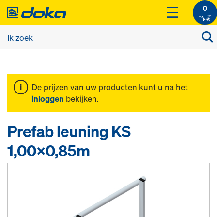
0
De prijzen van uw producten kunt u na het
inloggen
bekijken.
Prefab leuning KS
1,00x0,85m