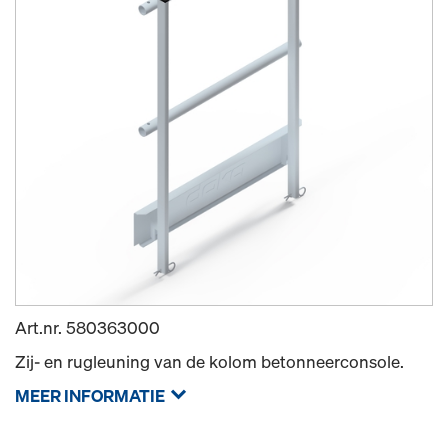
Art.nr.
580363000
Zij- en rugleuning van de kolom betonneerconsole.
MEER INFORMATIE