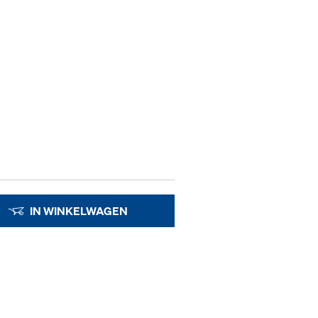
IN WINKELWAGEN