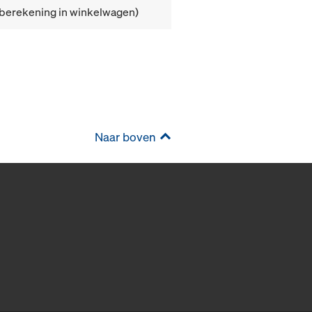
(berekening in winkelwagen)
Naar boven