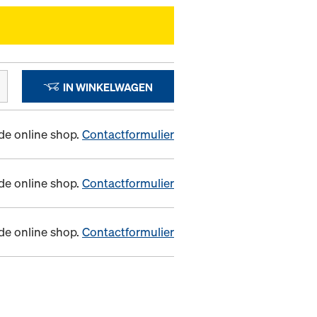
IN WINKELWAGEN
n de online shop.
Contactformulier
n de online shop.
Contactformulier
n de online shop.
Contactformulier