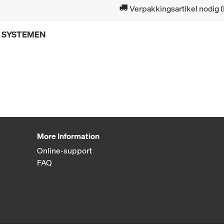
Verpakkingsartikel nodig 
E SYSTEMEN
More Information
Online-support
FAQ