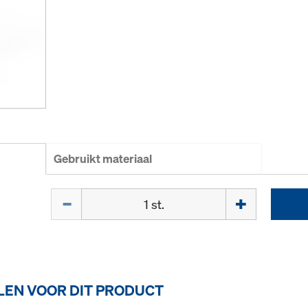
Gebruikt materiaal
Hoeveelh.
EN VOOR DIT PRODUCT