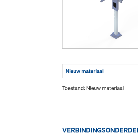
Nieuw materiaal
Toestand: Nieuw materiaal
VERBINDINGSONDERDEL