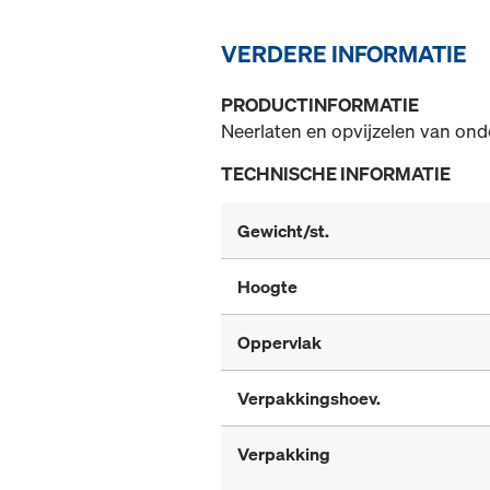
VERDERE INFORMATIE
PRODUCTINFORMATIE
Neerlaten en opvijzelen van ond
TECHNISCHE INFORMATIE
Gewicht/st.
Hoogte
Oppervlak
Verpakkingshoev.
Verpakking