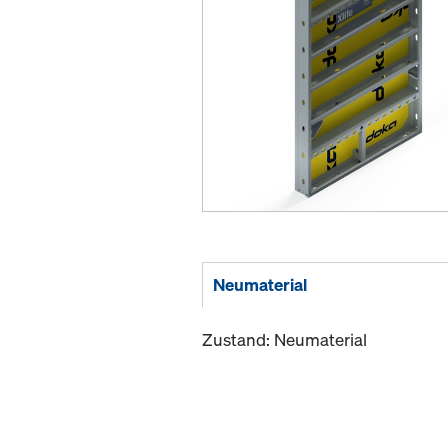
Neumaterial
Zustand: Neumaterial