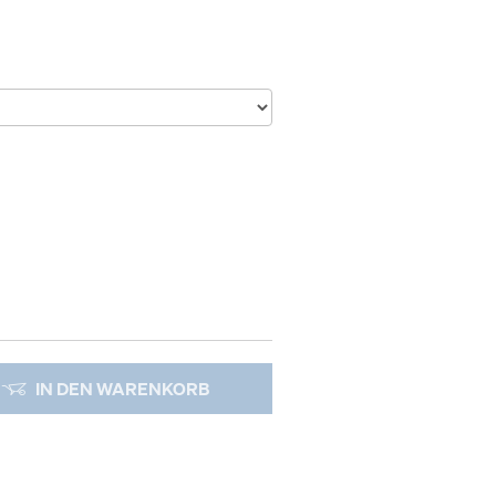
IN DEN WARENKORB