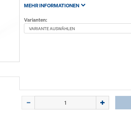
MEHR INFORMATIONEN
Varianten:
Menge