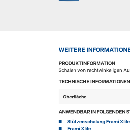
WEITERE INFORMATION
PRODUKTINFORMATION
Schalen von rechtwinkeligen A
TECHNISCHE INFORMATIONEN
Oberfläche
ANWENDBAR IN FOLGENDEN 
Stützenschalung Frami Xlife
Frami Xlife