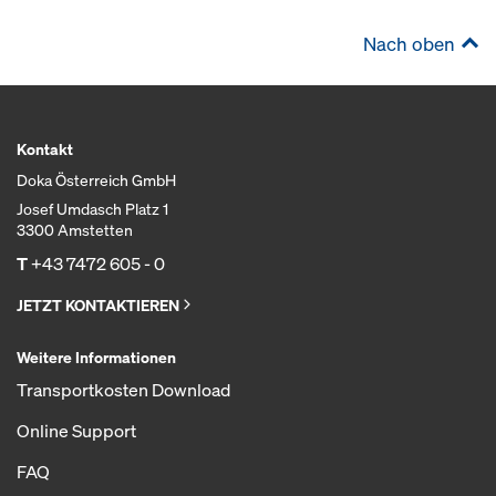
Nach oben
Kontakt
Doka Österreich GmbH
Josef Umdasch Platz 1
3300 Amstetten
T
+43 7472 605 - 0
JETZT KONTAKTIEREN
Weitere Informationen
Transportkosten Download
Online Support
FAQ