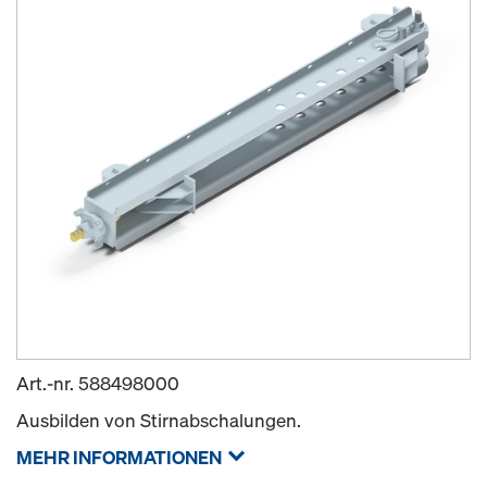
Art.-nr.
588498000
Ausbilden von Stirnabschalungen.
MEHR INFORMATIONEN