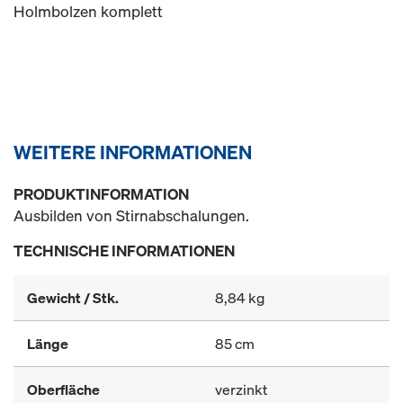
Holmbolzen komplett
WEITERE INFORMATIONEN
PRODUKTINFORMATION
Ausbilden von Stirnabschalungen.
TECHNISCHE INFORMATIONEN
Gewicht / Stk.
8,84 kg
Länge
85 cm
Oberfläche
verzinkt