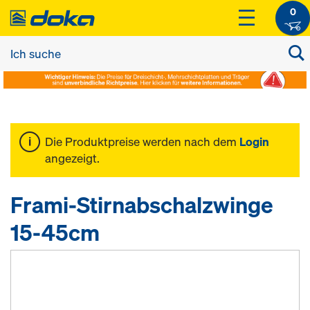
0
Die Produktpreise werden nach dem
Login
angezeigt.
Frami-Stirnabschalzwinge
15-45cm