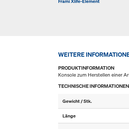
Frami Xlife-Element
WEITERE INFORMATION
PRODUKTINFORMATION
Konsole zum Herstellen einer Ar
TECHNISCHE INFORMATIONEN
Gewicht / Stk.
Länge