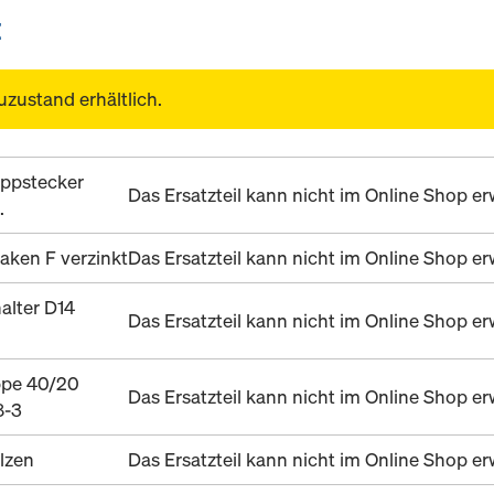
E
uzustand erhältlich.
ppstecker
Das Ersatzteil kann nicht im Online Shop 
.
aken F verzinkt
Das Ersatzteil kann nicht im Online Shop 
alter D14
Das Ersatzteil kann nicht im Online Shop 
pe 40/20
Das Ersatzteil kann nicht im Online Shop 
8-3
lzen
Das Ersatzteil kann nicht im Online Shop 