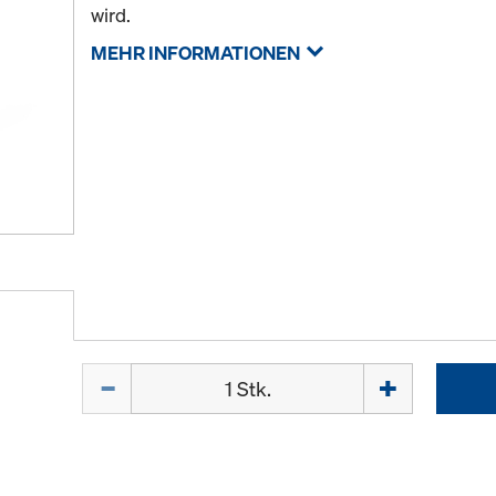
wird.
MEHR INFORMATIONEN
Menge