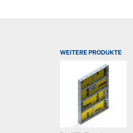
WEITERE PRODUKTE