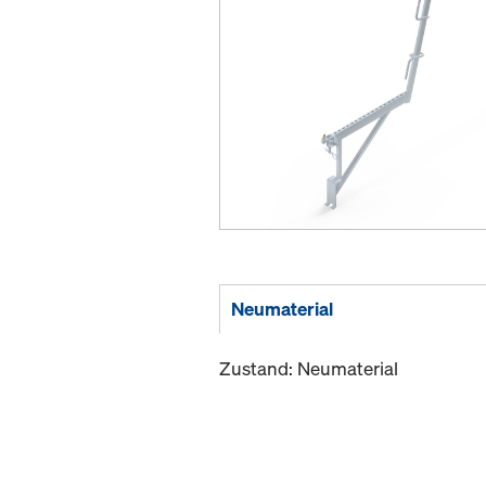
Neumaterial
Zustand: Neumaterial