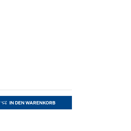
IN DEN WARENKORB