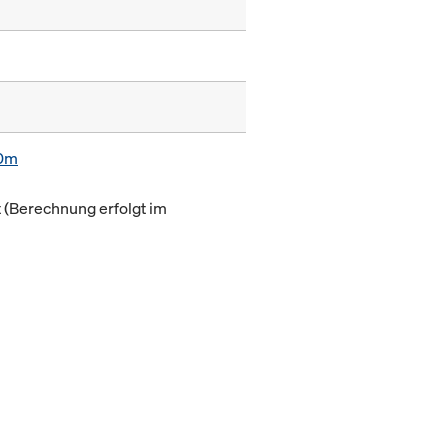
80m
(Berechnung erfolgt im