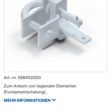
Art.-nr.
588452000
Zum Ankern von liegenden Elementen
(Fundamentschalung).
MEHR INFORMATIONEN