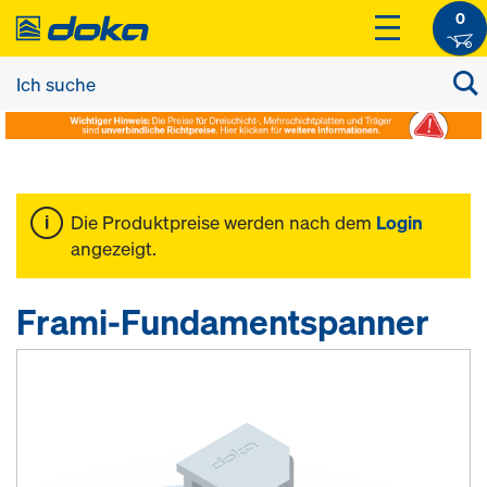
0
Die Produktpreise werden nach dem
Login
angezeigt.
Frami-Fundamentspanner