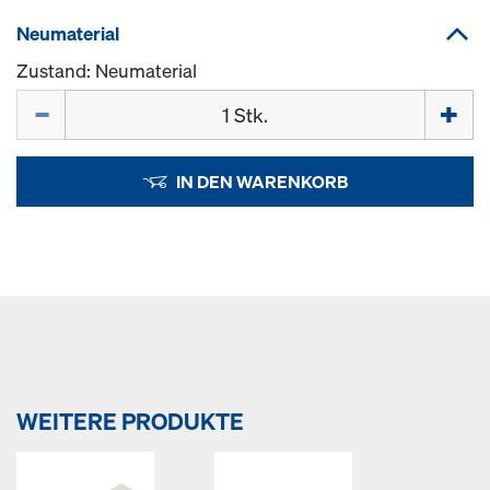
Neumaterial
Zustand: Neumaterial
Menge
IN DEN WARENKORB
WEITERE PRODUKTE