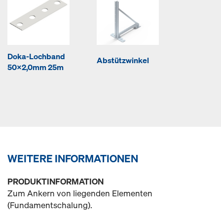
Doka-Lochband
Abstützwinkel
50x2,0mm 25m
WEITERE INFORMATIONEN
PRODUKTINFORMATION
Zum Ankern von liegenden Elementen
(Fundamentschalung).