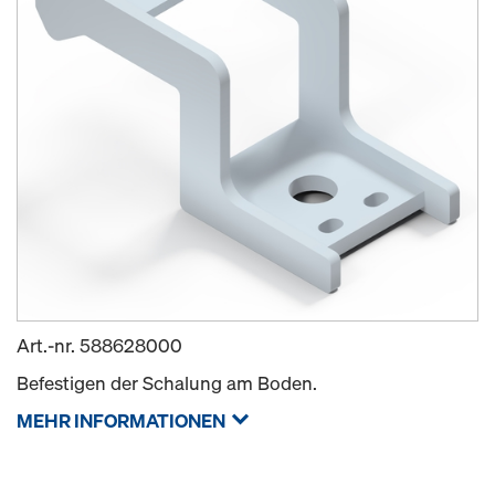
Art.-nr.
588628000
Befestigen der Schalung am Boden.
MEHR INFORMATIONEN