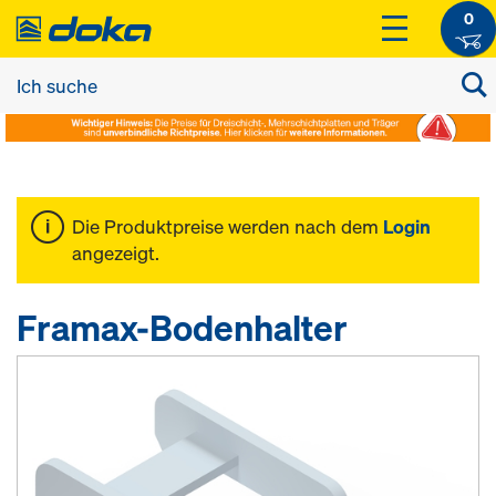
0
Die Produktpreise werden nach dem
Login
angezeigt.
Framax-Bodenhalter