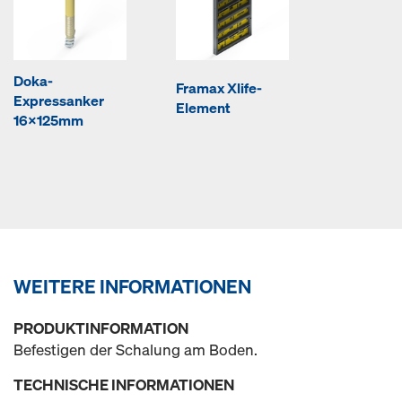
Doka-
Framax Xlife-
Expressanker
Element
16x125mm
WEITERE INFORMATIONEN
PRODUKTINFORMATION
Befestigen der Schalung am Boden.
TECHNISCHE INFORMATIONEN