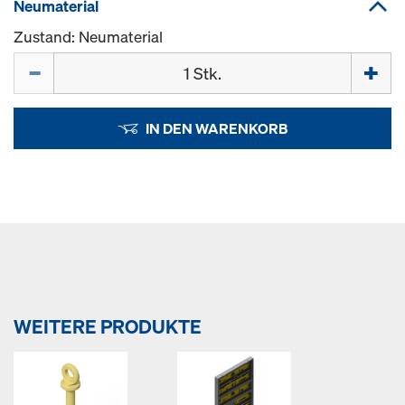
Neumaterial
Zustand: Neumaterial
Menge
IN DEN WARENKORB
WEITERE PRODUKTE