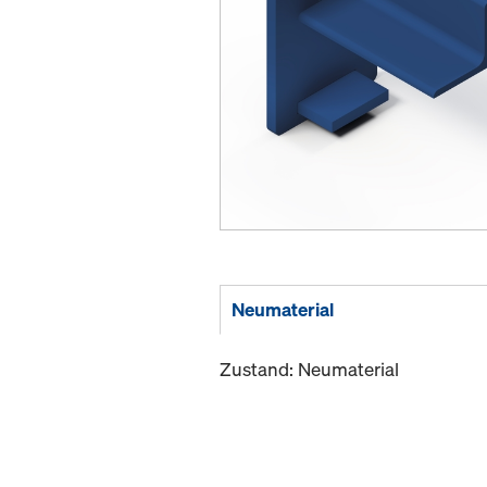
Neumaterial
Zustand: Neumaterial