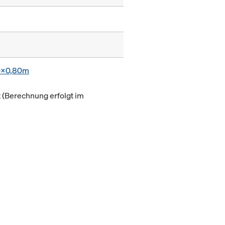
0x0,80m
(Berechnung erfolgt im