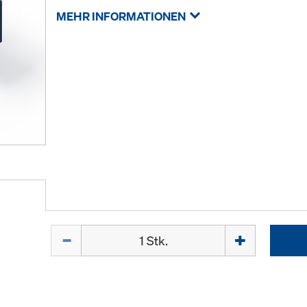
MEHR INFORMATIONEN
Menge