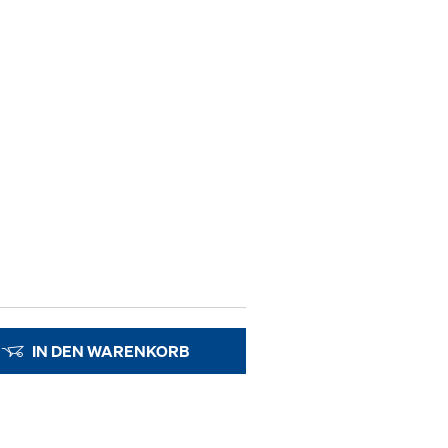
IN DEN WARENKORB