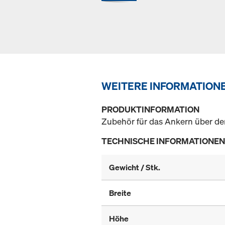
WEITERE INFORMATION
PRODUKTINFORMATION
Zubehör für das Ankern über de
TECHNISCHE INFORMATIONEN
Gewicht / Stk.
Breite
Höhe