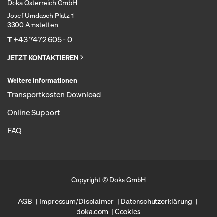
Doka Österreich GmbH
Josef Umdasch Platz 1
3300 Amstetten
T
+43 7472 605 - 0
JETZT KONTAKTIEREN
Weitere Informationen
Transportkosten Download
Online Support
FAQ
Copyright © Doka GmbH
AGB
Impressum/Disclaimer
Datenschutzerklärung
doka.com
Cookies