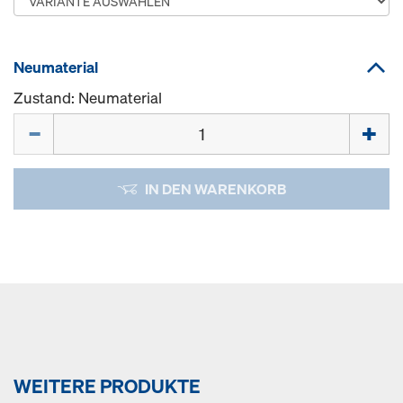
Neumaterial
Zustand: Neumaterial
Menge
IN DEN WARENKORB
WEITERE PRODUKTE