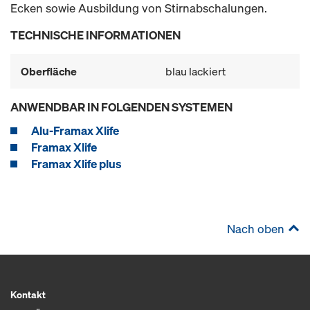
Ecken sowie Ausbildung von Stirnabschalungen.
TECHNISCHE INFORMATIONEN
Oberfläche
blau lackiert
ANWENDBAR IN FOLGENDEN SYSTEMEN
Alu-Framax Xlife
Framax Xlife
Framax Xlife plus
Nach oben
Kontakt