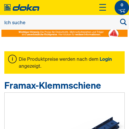
0
Die Produktpreise werden nach dem
Login
angezeigt.
Framax-Klemmschiene