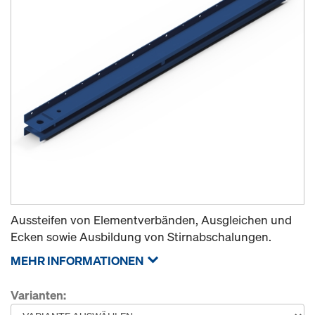
Aussteifen von Elementverbänden, Ausgleichen und
Ecken sowie Ausbildung von Stirnabschalungen.
MEHR INFORMATIONEN
Varianten: