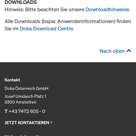
DOWNLOADS
Hinweis: Bitte beachten Sie unsere
Downloadhinweise
.
Alle Downloads (bspw. Anwenderinformationen) finden
Sie im
Doka Download Centre
.
Nach oben
Kontakt
Doka Österreich GmbH
Josef Umdasch Platz 1
3300 Amstetten
T
+43 7472 605 - 0
JETZT KONTAKTIEREN