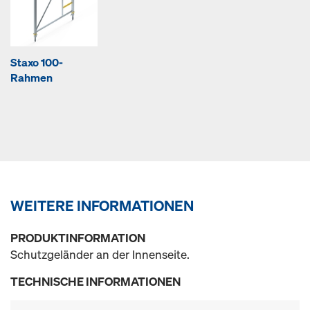
Staxo 100-
Rahmen
WEITERE INFORMATIONEN
PRODUKTINFORMATION
Schutzgeländer an der Innenseite.
TECHNISCHE INFORMATIONEN