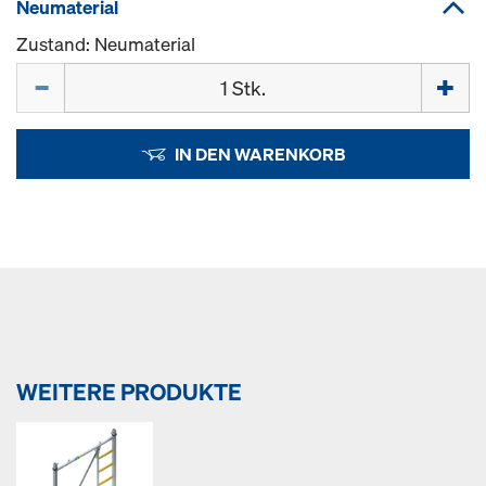
Neumaterial
Zustand: Neumaterial
Menge
IN DEN WARENKORB
WEITERE PRODUKTE