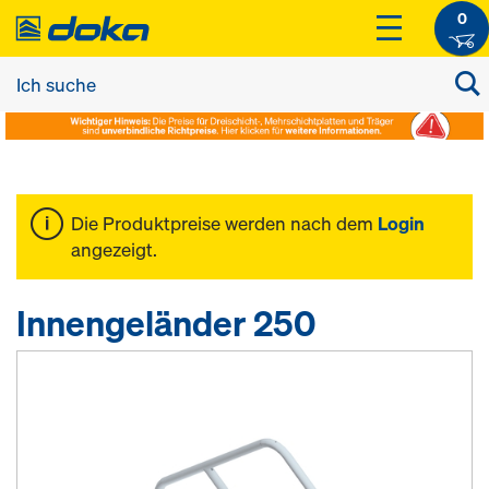
0
Die Produktpreise werden nach dem
Login
angezeigt.
Innengeländer 250