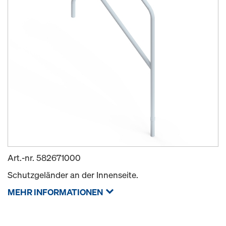
Art.-nr.
582671000
Schutzgeländer an der Innenseite.
MEHR INFORMATIONEN