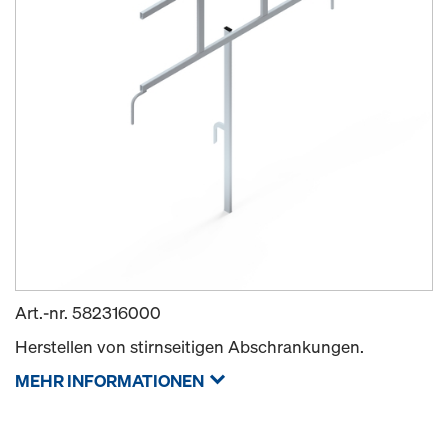
Art.-nr.
582316000
Herstellen von stirnseitigen Abschrankungen.
MEHR INFORMATIONEN