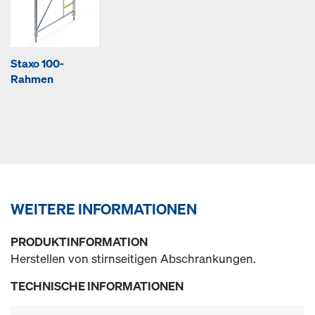
Staxo 100-
Rahmen
WEITERE INFORMATIONEN
PRODUKTINFORMATION
Herstellen von stirnseitigen Abschrankungen.
TECHNISCHE INFORMATIONEN