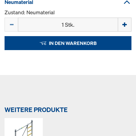
Neumaterial
Zustand: Neumaterial
Menge
IN DEN WARENKORB
WEITERE PRODUKTE