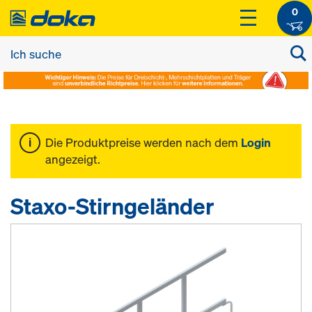
0
Die Produktpreise werden nach dem
Login
angezeigt.
Staxo-Stirngeländer