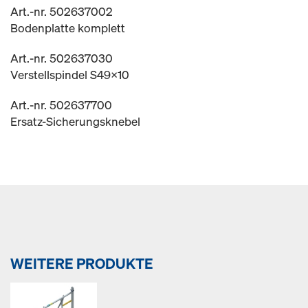
Art.-nr. 502637002
Bodenplatte komplett
Art.-nr. 502637030
Verstellspindel S49x10
Art.-nr. 502637700
Ersatz-Sicherungsknebel
WEITERE PRODUKTE