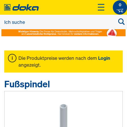
0
Die Produktpreise werden nach dem
Login
angezeigt.
Fußspindel