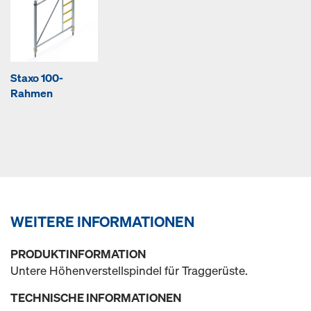
Staxo 100-
Rahmen
WEITERE INFORMATIONEN
PRODUKTINFORMATION
Untere Höhenverstellspindel für Traggerüste.
TECHNISCHE INFORMATIONEN