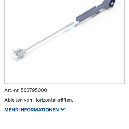
Art.-nr.
582795000
Ableiten von Horizontalkräften.
MEHR INFORMATIONEN