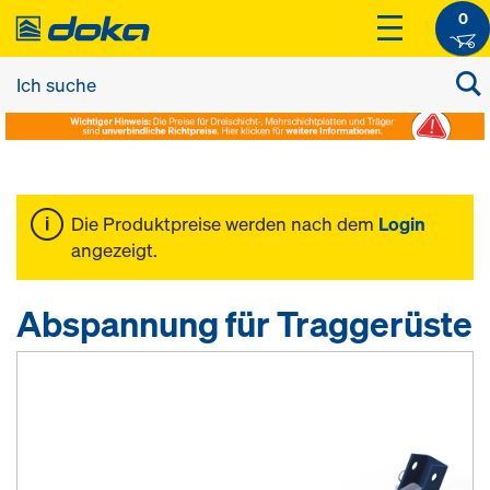
0
Die Produktpreise werden nach dem
Login
angezeigt.
Abspannung für Traggerüste