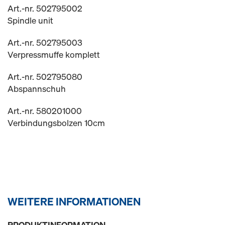
Art.-nr. 502795002
Spindle unit
Art.-nr. 502795003
Verpressmuffe komplett
Art.-nr. 502795080
Abspannschuh
Art.-nr. 580201000
Verbindungsbolzen 10cm
WEITERE INFORMATIONEN
PRODUKTINFORMATION