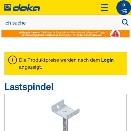
0
Die Produktpreise werden nach dem
Login
angezeigt.
Lastspindel