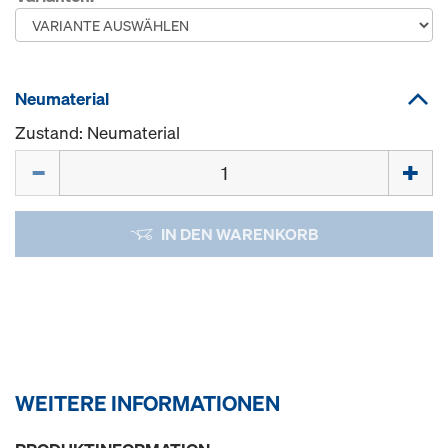
Neumaterial
Zustand: Neumaterial
Menge
IN DEN WARENKORB
WEITERE INFORMATIONEN