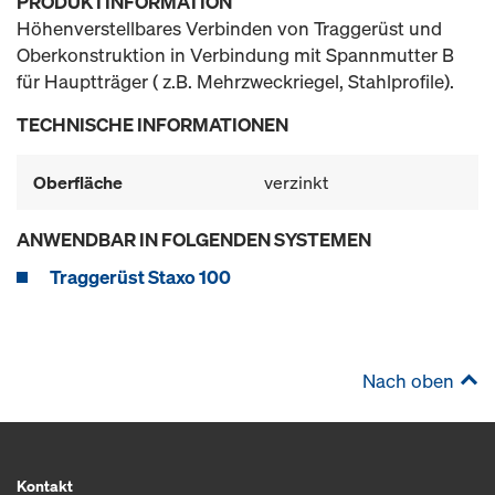
PRODUKTINFORMATION
Höhenverstellbares Verbinden von Traggerüst und
Oberkonstruktion in Verbindung mit Spannmutter B
für Hauptträger ( z.B. Mehrzweckriegel, Stahlprofile).
TECHNISCHE INFORMATIONEN
Oberfläche
verzinkt
ANWENDBAR IN FOLGENDEN SYSTEMEN
Traggerüst Staxo 100
Nach oben
Kontakt