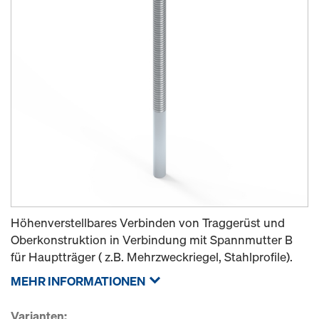
Höhenverstellbares Verbinden von Traggerüst und
Oberkonstruktion in Verbindung mit Spannmutter B
für Hauptträger ( z.B. Mehrzweckriegel, Stahlprofile).
MEHR INFORMATIONEN
Varianten: