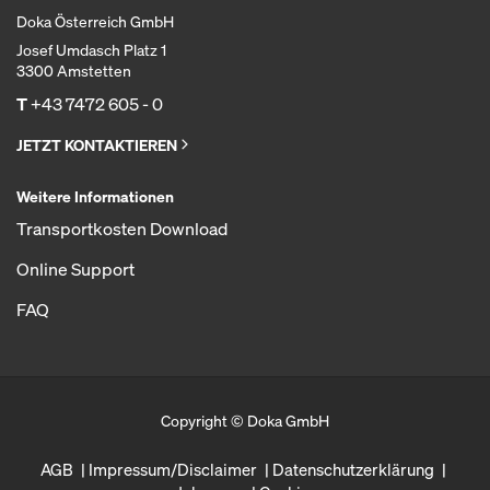
Doka Österreich GmbH
Josef Umdasch Platz 1
3300 Amstetten
T
+43 7472 605 - 0
JETZT KONTAKTIEREN
Weitere Informationen
Transportkosten Download
Online Support
FAQ
Copyright © Doka GmbH
AGB
Impressum/Disclaimer
Datenschutzerklärung