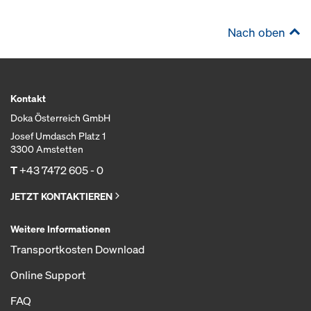
Nach oben
Kontakt
Doka Österreich GmbH
Josef Umdasch Platz 1
3300 Amstetten
T
+43 7472 605 - 0
JETZT KONTAKTIEREN
Weitere Informationen
Transportkosten Download
Online Support
FAQ