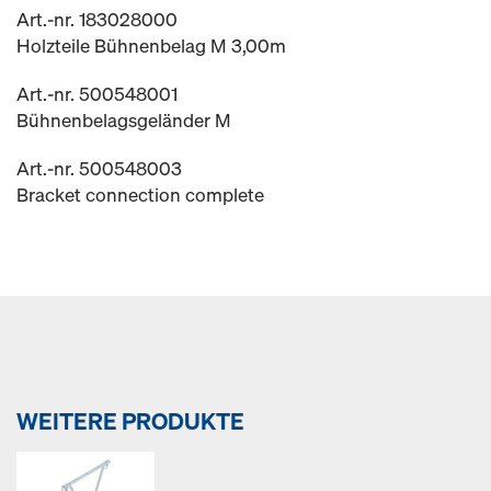
Art.-nr. 183028000
Holzteile Bühnenbelag M 3,00m
Art.-nr. 500548001
Bühnenbelagsgeländer M
Art.-nr. 500548003
Bracket connection complete
WEITERE PRODUKTE