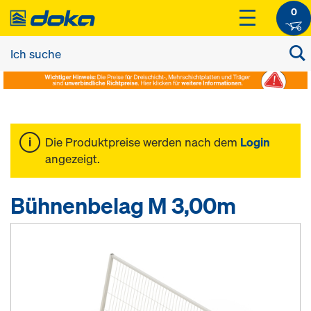
0
Die Produktpreise werden nach dem
Login
angezeigt.
Bühnenbelag M 3,00m