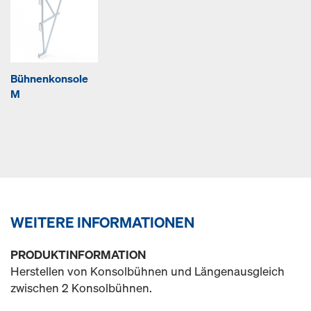
Bühnenkonsole
M
WEITERE INFORMATIONEN
PRODUKTINFORMATION
Herstellen von Konsolbühnen und Längenausgleich
zwischen 2 Konsolbühnen.