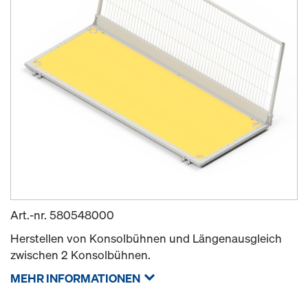
Art.-nr.
580548000
Herstellen von Konsolbühnen und Längenausgleich
zwischen 2 Konsolbühnen.
MEHR INFORMATIONEN