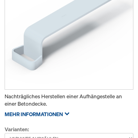
Nachträgliches Herstellen einer Aufhängestelle an
einer Betondecke.
MEHR INFORMATIONEN
Varianten: