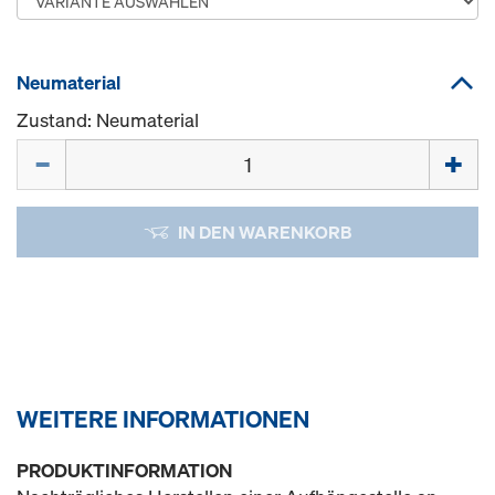
Neumaterial
Zustand: Neumaterial
Menge
IN DEN WARENKORB
WEITERE INFORMATIONEN
PRODUKTINFORMATION