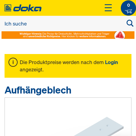
0
Die Produktpreise werden nach dem
Login
angezeigt.
Aufhängeblech