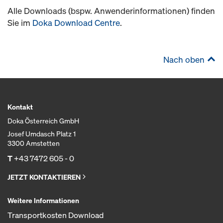
Alle Downloads (bspw. Anwenderinformationen) finden
Sie im
Doka Download Centre
.
Nach oben
Kontakt
Doka Österreich GmbH
Josef Umdasch Platz 1
3300 Amstetten
T
+43 7472 605 - 0
JETZT KONTAKTIEREN
Weitere Informationen
Transportkosten Download