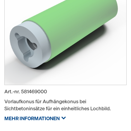
Art.-nr.
581469000
Vorlaufkonus für Aufhängekonus bei
Sichtbetoninsätze für ein einheitliches Lochbild.
MEHR INFORMATIONEN