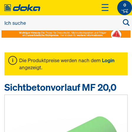
0
Die Produktpreise werden nach dem
Login
angezeigt.
Sichtbetonvorlauf MF 20,0