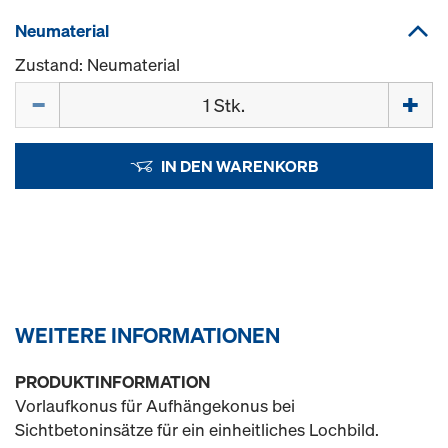
Neumaterial
Zustand: Neumaterial
Menge
IN DEN WARENKORB
WEITERE INFORMATIONEN
PRODUKTINFORMATION
Vorlaufkonus für Aufhängekonus bei
Sichtbetoninsätze für ein einheitliches Lochbild.