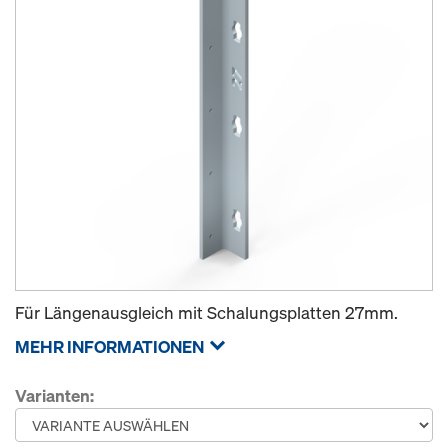
Für Längenausgleich mit Schalungsplatten 27mm.
MEHR INFORMATIONEN
Varianten: