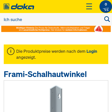
0
Die Produktpreise werden nach dem
Login
angezeigt.
Frami-Schalhautwinkel