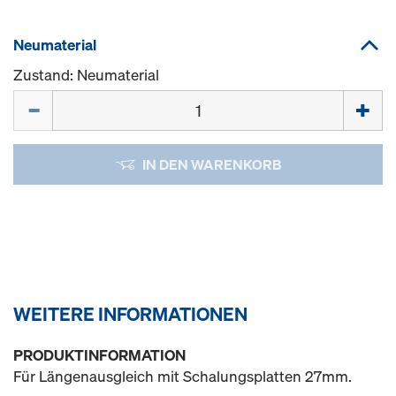
Neumaterial
Zustand: Neumaterial
Menge
IN DEN WARENKORB
WEITERE INFORMATIONEN
PRODUKTINFORMATION
Für Längenausgleich mit Schalungsplatten 27mm.