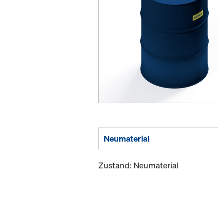
Neumaterial
Zustand: Neumaterial