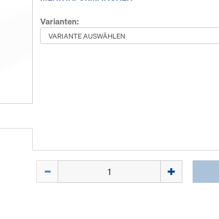
Varianten:
Menge