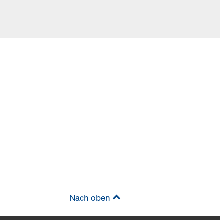
Nach oben