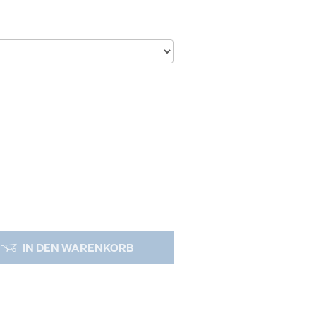
IN DEN WARENKORB