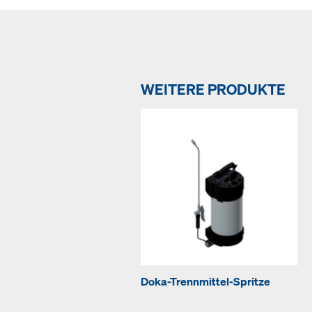
WEITERE PRODUKTE
Doka-Trennmittel-Spritze