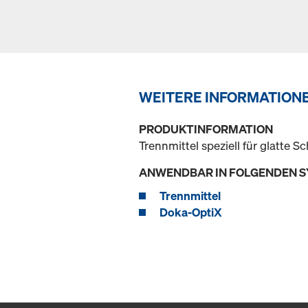
WEITERE INFORMATION
PRODUKTINFORMATION
Trennmittel speziell für glatte 
ANWENDBAR IN FOLGENDEN 
Trennmittel
Doka-OptiX