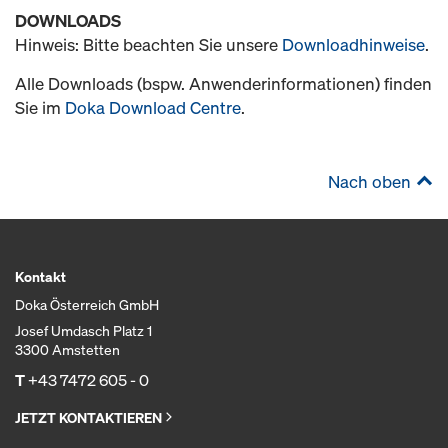
DOWNLOADS
Hinweis: Bitte beachten Sie unsere
Downloadhinweise
.
Alle Downloads (bspw. Anwenderinformationen) finden
Sie im
Doka Download Centre
.
Nach oben
Kontakt
Doka Österreich GmbH
Josef Umdasch Platz 1
3300 Amstetten
T
+43 7472 605 - 0
JETZT KONTAKTIEREN