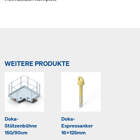
WEITERE PRODUKTE
Doka-
Doka-
Stützenbühne
Expressanker
150/90cm
16x125mm