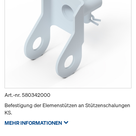
Art.-nr.
580342000
Befestigung der Elemenstützen an Stützenschalungen
KS.
MEHR INFORMATIONEN