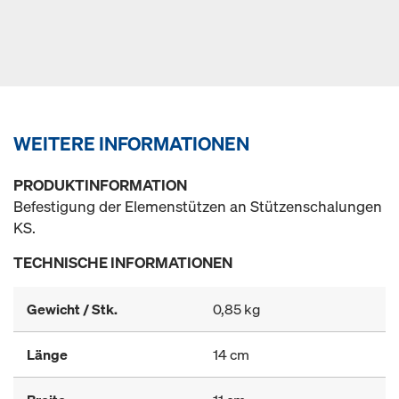
WEITERE INFORMATIONEN
PRODUKTINFORMATION
Befestigung der Elemenstützen an Stützenschalungen
KS.
TECHNISCHE INFORMATIONEN
Gewicht / Stk.
0,85 kg
Länge
14 cm