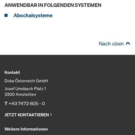
ANWENDBAR IN FOLGENDEN SYSTEMEN
Abschalsysteme
Nach oben
Kontakt
Doka Österreich GmbH
Josef Umdasch Platz 1
3300 Amstetten
T
+43 7472 605 - 0
JETZT KONTAKTIEREN
Weitere Informationen