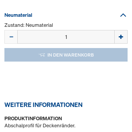
Neumaterial
Zustand: Neumaterial
Menge
IN DEN WARENKORB
WEITERE INFORMATIONEN
PRODUKTINFORMATION
Abschalprofil für Deckenränder.