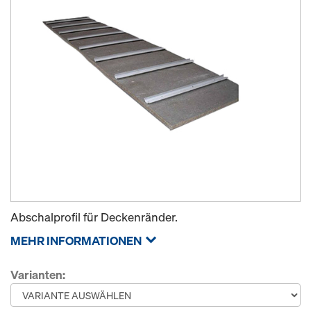
Abschalprofil für Deckenränder.
MEHR INFORMATIONEN
Varianten: