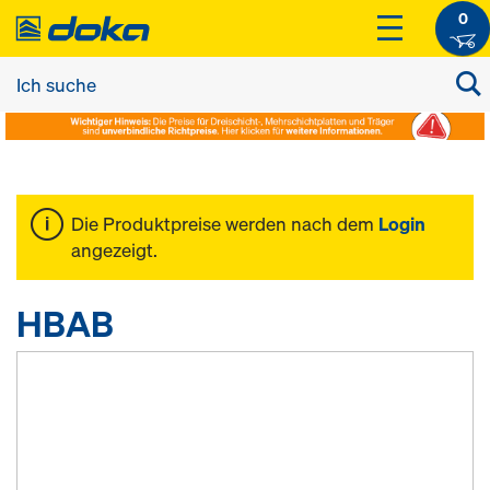
0
Die Produktpreise werden nach dem
Login
angezeigt.
HBAB