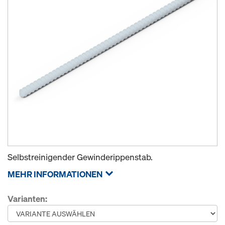
Selbstreinigender Gewinderippenstab.
MEHR INFORMATIONEN
Varianten: