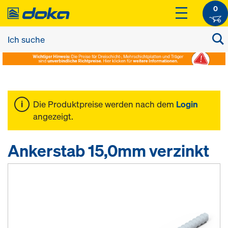
0
Die Produktpreise werden nach dem
Login
angezeigt.
Ankerstab 15,0mm verzinkt