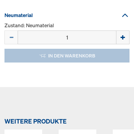
Neumaterial
Zustand: Neumaterial
Menge
IN DEN WARENKORB
WEITERE PRODUKTE