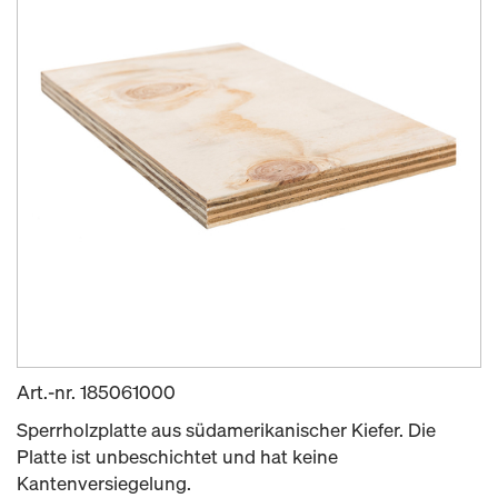
Art.-nr.
185061000
Sperrholzplatte aus südamerikanischer Kiefer. Die
Platte ist unbeschichtet und hat keine
Kantenversiegelung.