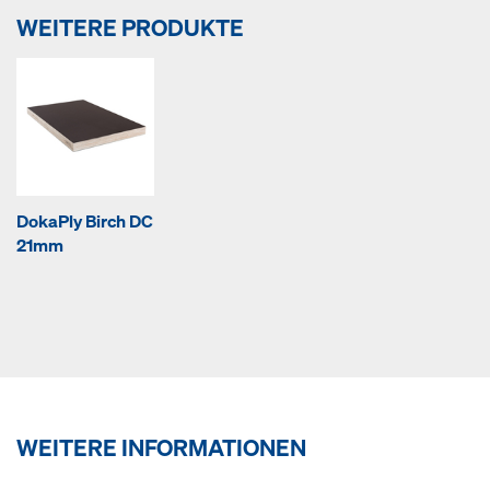
WEITERE PRODUKTE
DokaPly Birch DC
21mm
WEITERE INFORMATIONEN