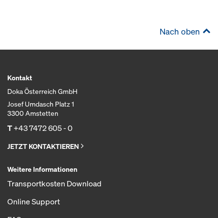
Nach oben
Kontakt
Doka Österreich GmbH
Josef Umdasch Platz 1
3300 Amstetten
T
+43 7472 605 - 0
JETZT KONTAKTIEREN
Weitere Informationen
Transportkosten Download
Online Support