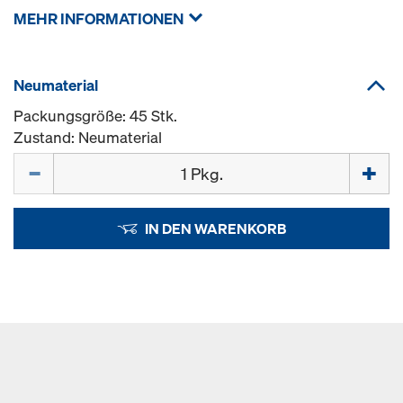
MEHR INFORMATIONEN
Neumaterial
Packungsgröße: 45 Stk.
Zustand: Neumaterial
Menge
IN DEN WARENKORB