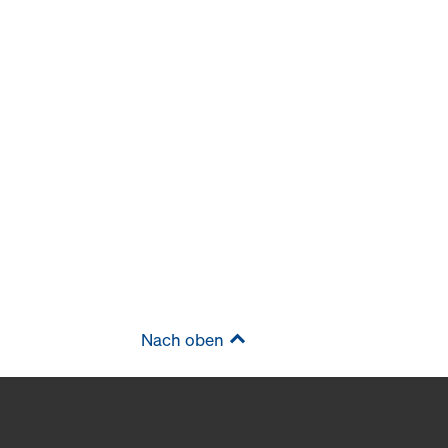
Nach oben