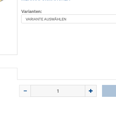
Varianten:
Menge