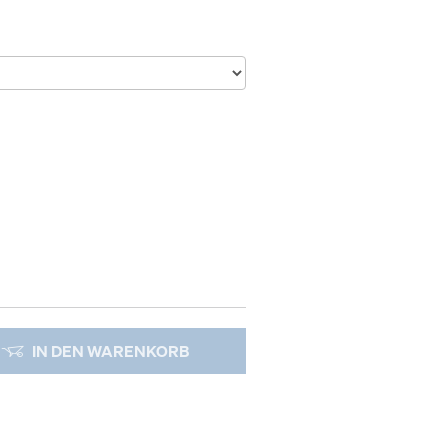
IN DEN WARENKORB