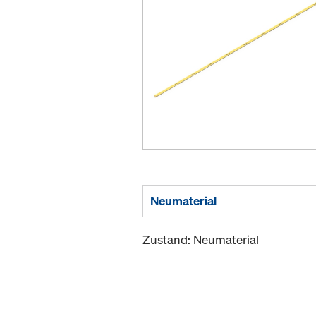
Neumaterial
Zustand: Neumaterial