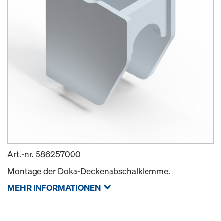
Art.-nr.
586257000
Montage der Doka-Deckenabschalklemme.
MEHR INFORMATIONEN