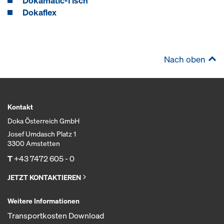
Dokamatic-Tisch
Dokaflex
Nach oben
Kontakt
Doka Österreich GmbH
Josef Umdasch Platz 1
3300 Amstetten
T
+43 7472 605 - 0
JETZT KONTAKTIEREN
Weitere Informationen
Transportkosten Download