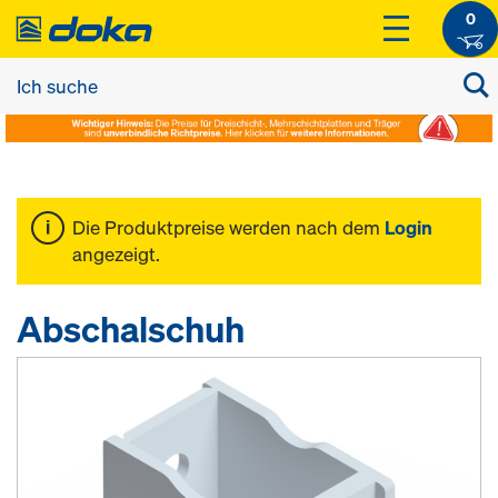
0
Die Produktpreise werden nach dem
Login
angezeigt.
Abschalschuh