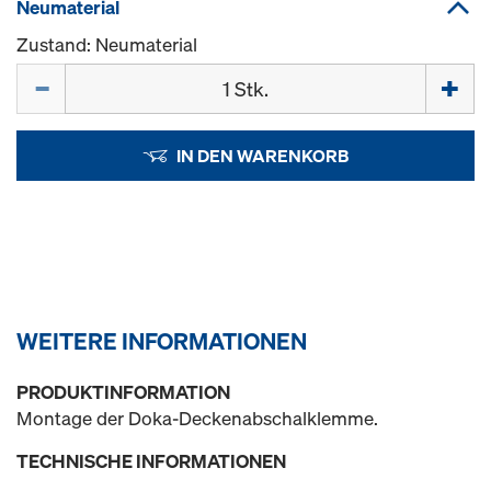
Neumaterial
Zustand: Neumaterial
Menge
IN DEN WARENKORB
WEITERE INFORMATIONEN
PRODUKTINFORMATION
Montage der Doka-Deckenabschalklemme.
TECHNISCHE INFORMATIONEN