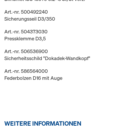
Art.-nr. 500492240
Sicherungsseil D3/350
Art.-nr. 504373030
Pressklemme D3,5
Art.-nr. 506536900
Sicherheitsschild "Dokadek-Wandkopf"
Art.-nr. 586564000
Federbolzen D16 mit Auge
WEITERE INFORMATIONEN