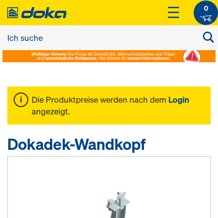
0
Die Produktpreise werden nach dem
Login
angezeigt.
Dokadek-Wandkopf