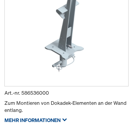
Art.-nr.
586536000
Zum Montieren von Dokadek-Elementen an der Wand
entlang.
MEHR INFORMATIONEN