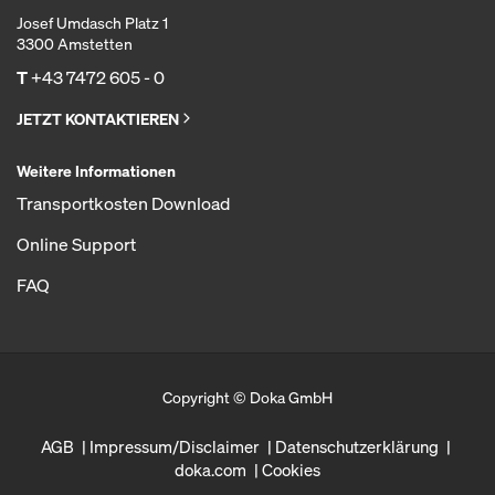
Josef Umdasch Platz 1
3300 Amstetten
T
+43 7472 605 - 0
JETZT KONTAKTIEREN
Weitere Informationen
Transportkosten Download
Online Support
FAQ
Copyright © Doka GmbH
AGB
Impressum/Disclaimer
Datenschutzerklärung
doka.com
Cookies