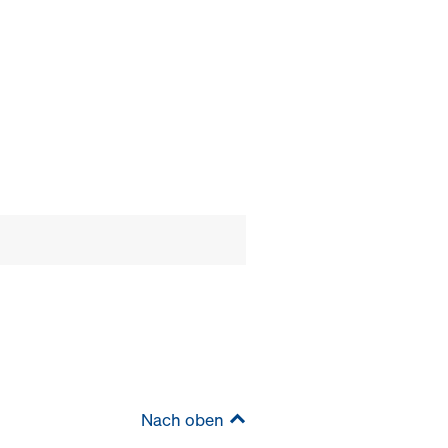
Nach oben