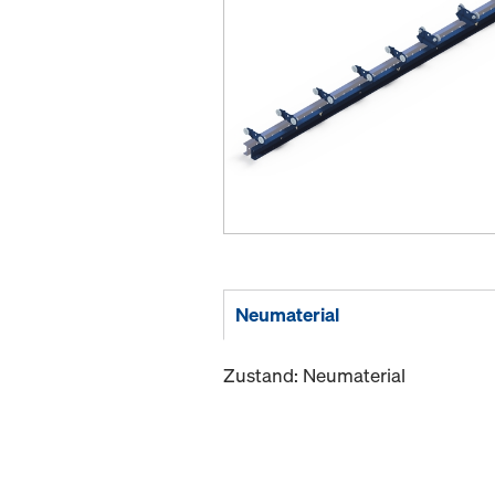
Neumaterial
Zustand: Neumaterial