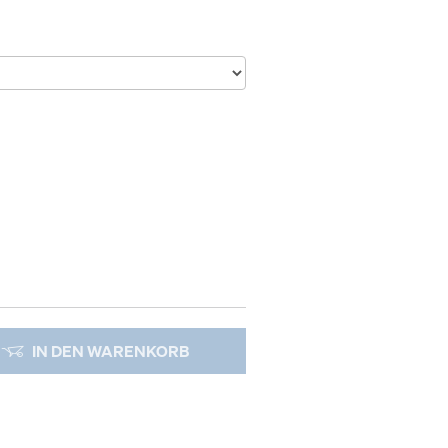
IN DEN WARENKORB