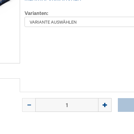
Varianten:
Menge