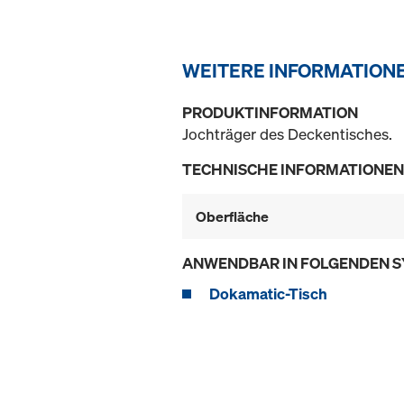
WEITERE INFORMATION
PRODUKTINFORMATION
Jochträger des Deckentisches.
TECHNISCHE INFORMATIONEN
Oberfläche
ANWENDBAR IN FOLGENDEN 
Dokamatic-Tisch