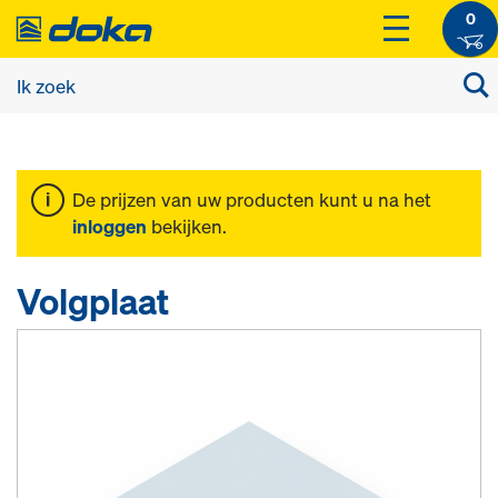
0
De prijzen van uw producten kunt u na het
inloggen
bekijken.
Volgplaat