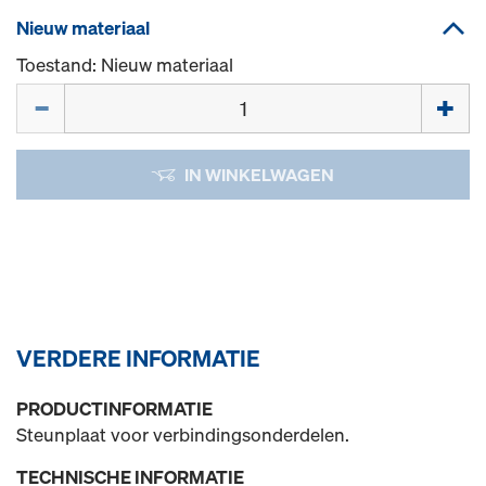
Nieuw materiaal
Toestand: Nieuw materiaal
Hoeveelh.
IN WINKELWAGEN
VERDERE INFORMATIE
PRODUCTINFORMATIE
Steunplaat voor verbindingsonderdelen.
TECHNISCHE INFORMATIE