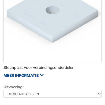
Steunplaat voor verbindingsonderdelen.
MEER INFORMATIE
Uitvoering.: