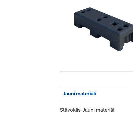
Jauni materiāli
Stāvoklis: Jauni materiāli