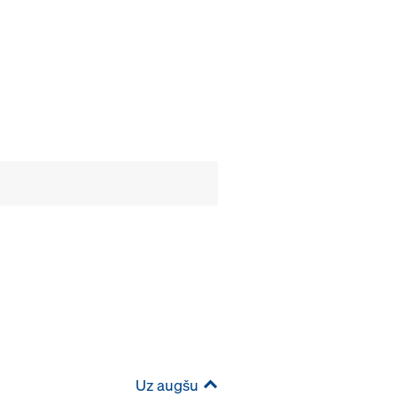
Uz augšu