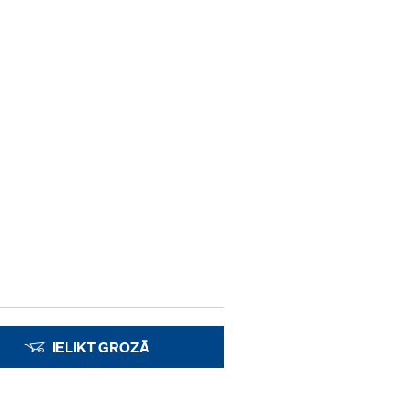
IELIKT GROZĀ