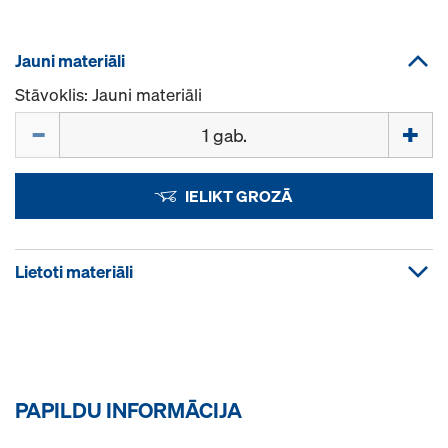
Jauni materiāli
Stāvoklis: Jauni materiāli
Daudzums
IELIKT GROZĀ
Lietoti materiāli
PAPILDU INFORMĀCIJA