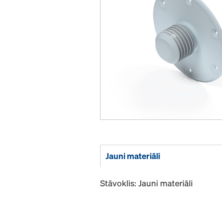
Jauni materiāli
Stāvoklis: Jauni materiāli