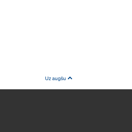
Uz augšu