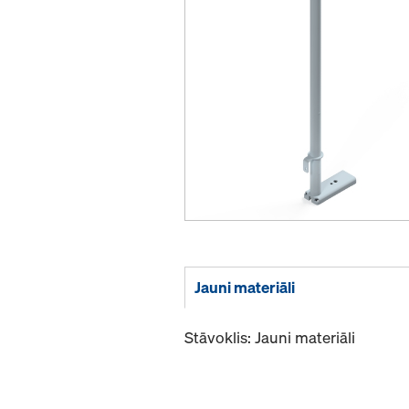
Jauni materiāli
Stāvoklis: Jauni materiāli