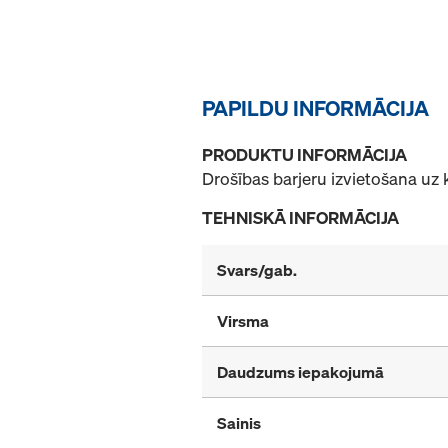
PAPILDU INFORMĀCIJA
PRODUKTU INFORMĀCIJA
Drošības barjeru izvietošana uz 
TEHNISKĀ INFORMĀCIJA
Svars/gab.
Virsma
Daudzums iepakojumā
Sainis