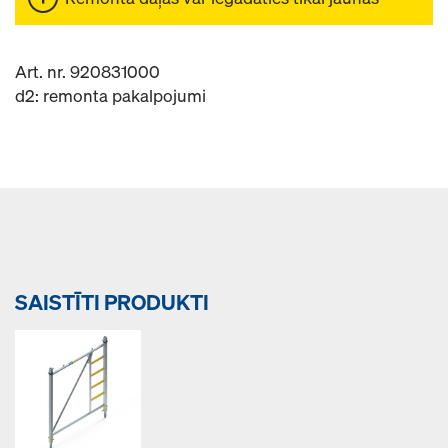
Art. nr. 920831000
d2: remonta pakalpojumi
SAISTĪTI PRODUKTI